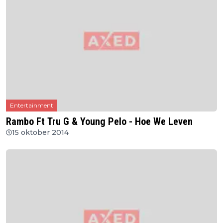
Entertainment
Rambo Ft Tru G & Young Pelo - Hoe We Leven
15 oktober 2014