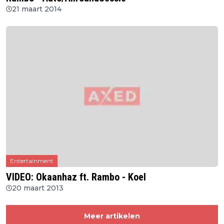
21 maart 2014
Entertainment
VIDEO: Okaanhaz ft. Rambo - Koel
20 maart 2013
Meer artikelen