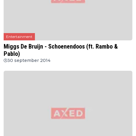
Entertainment
Miggs De Bruijn - Schoenendoos (ft. Rambo &
Pablo)
30 september 2014