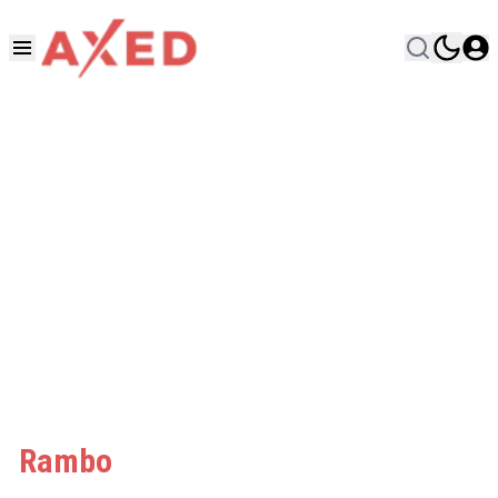
Rambo