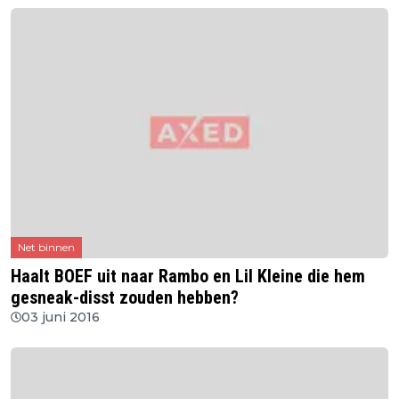
Net binnen
Haalt BOEF uit naar Rambo en Lil Kleine die hem
gesneak-disst zouden hebben?
03 juni 2016