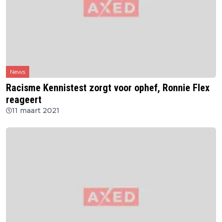
News
Racisme Kennistest zorgt voor ophef, Ronnie Flex
reageert
11 maart 2021