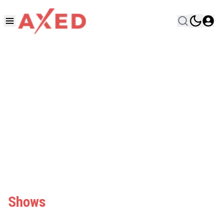
Shows