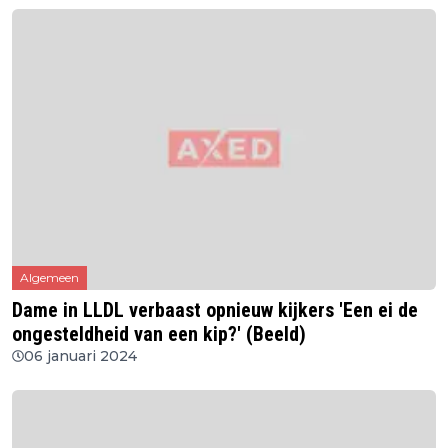
Algemeen
Dame in LLDL verbaast opnieuw kijkers 'Een ei de
ongesteldheid van een kip?' (Beeld)
06 januari 2024