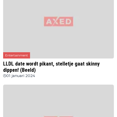
Entertainment
LLDL date wordt pikant, stelletje gaat skinny
dippen! (Beeld)
01 januari 2024