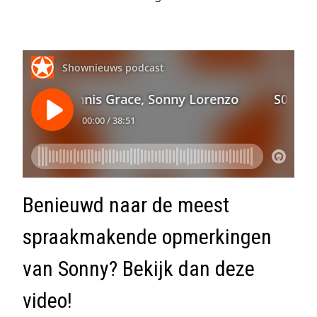
Benieuwd naar de meest
spraakmakende opmerkingen
van Sonny? Bekijk dan deze
video!