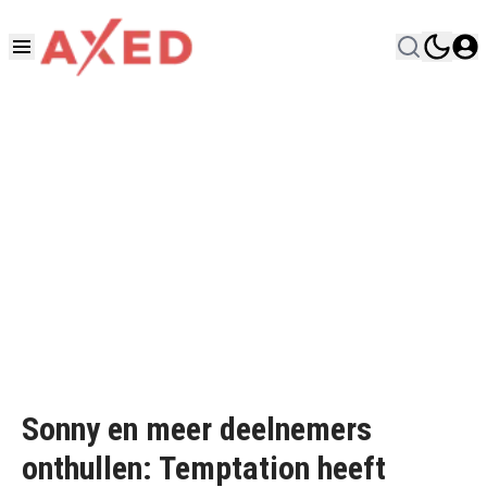
Sonny en meer deelnemers
onthullen: Temptation heeft