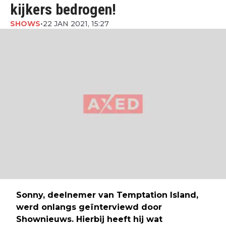
kijkers bedrogen!
SHOWS
•
22 JAN 2021, 15:27
Sonny, deelnemer van Temptation Island,
werd onlangs geïnterviewd door
Shownieuws. Hierbij heeft hij wat