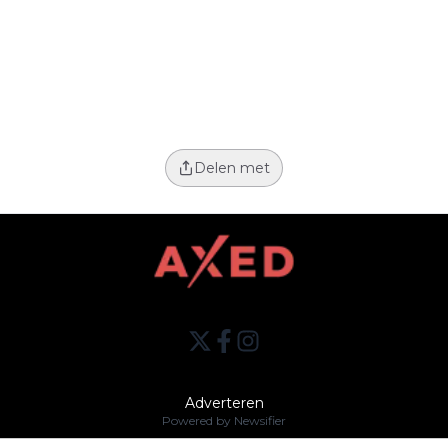
Delen met
Adverteren
Powered by Newsifier