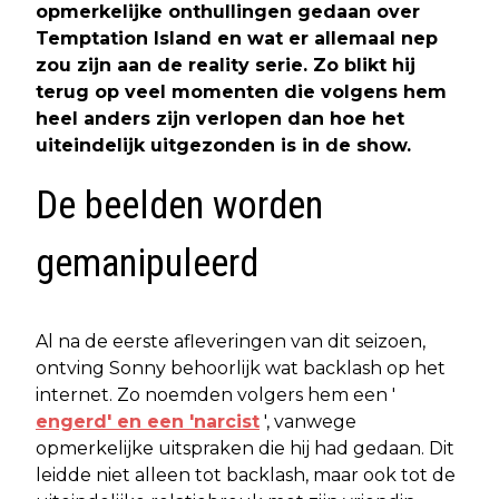
opmerkelijke onthullingen gedaan over
Temptation Island en wat er allemaal nep
zou zijn aan de reality serie. Zo blikt hij
terug op veel momenten die volgens hem
heel anders zijn verlopen dan hoe het
uiteindelijk uitgezonden is in de show.
De beelden worden
gemanipuleerd
Al na de eerste afleveringen van dit seizoen,
ontving Sonny behoorlijk wat backlash op het
internet. Zo noemden volgers hem een '
engerd' en een 'narcist
', vanwege
opmerkelijke uitspraken die hij had gedaan. Dit
leidde niet alleen tot backlash, maar ook tot de