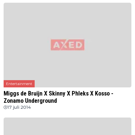
Entertainment
Miggs de Bruijn X Skinny X Phleks X Kosso -
Zonamo Underground
17 juli 2014