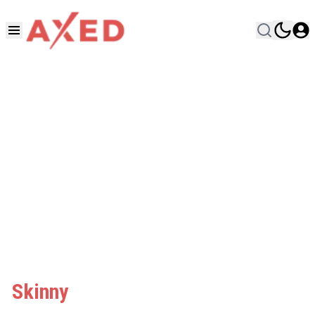
Skinny