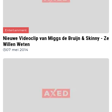
Entertainment
Nieuwe Videoclip van Miggs de Bruijn & Skinny - Ze
Willen Weten
07 mei 2014