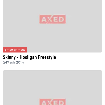
Entertainment
Skinny - Hooligan Freestyle
17 juli 2014