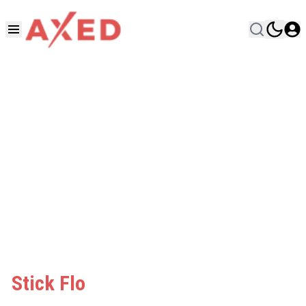
Stick Flo