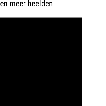
e en meer beelden