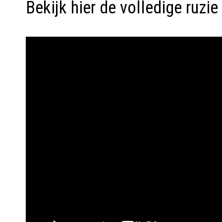
Bekijk hier de volledige ruzi