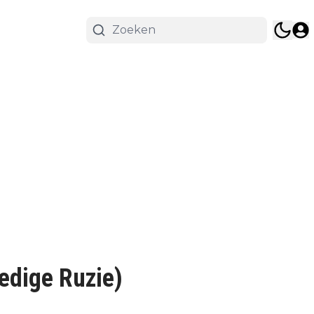
edige Ruzie)