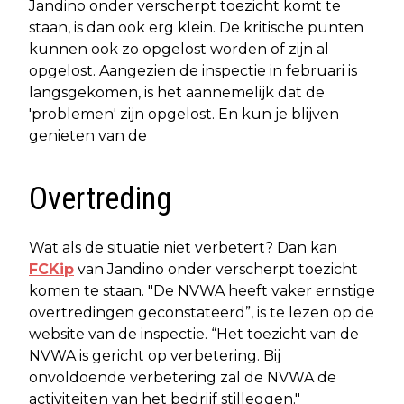
Jandino onder verscherpt toezicht komt te
staan, is dan ook erg klein. De kritische punten
kunnen ook zo opgelost worden of zijn al
opgelost. Aangezien de inspectie in februari is
langsgekomen, is het aannemelijk dat de
'problemen' zijn opgelost. En kun je blijven
genieten van de
Overtreding
Wat als de situatie niet verbetert? Dan kan
FCKip
van Jandino onder verscherpt toezicht
komen te staan. "De NVWA heeft vaker ernstige
overtredingen geconstateerd”, is te lezen op de
website van de inspectie. “Het toezicht van de
NVWA is gericht op verbetering. Bij
onvoldoende verbetering zal de NVWA de
activiteiten van het bedrijf stilleggen."