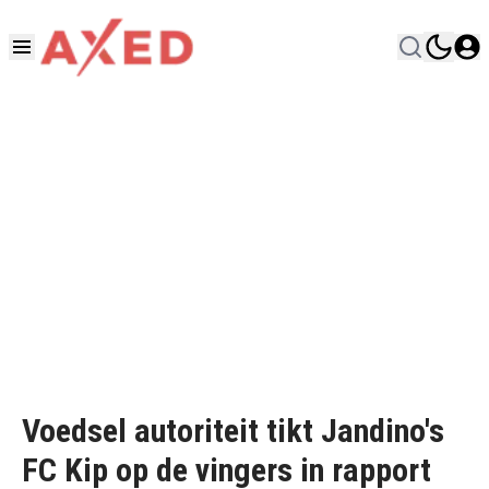
Voedsel autoriteit tikt Jandino's
FC Kip op de vingers in rapport