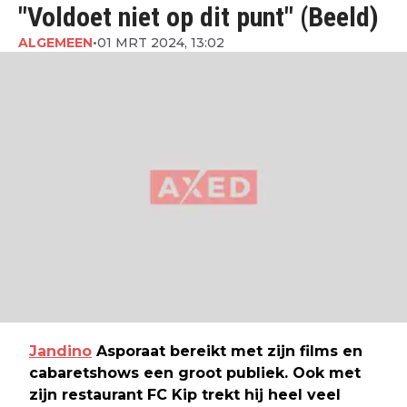
"Voldoet niet op dit punt" (Beeld)
ALGEMEEN
•
01 MRT 2024, 13:02
Jandino
Asporaat bereikt met zijn films en
cabaretshows een groot publiek. Ook met
zijn restaurant FC Kip trekt hij heel veel