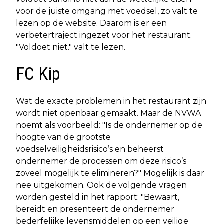
voor de juiste omgang met voedsel, zo valt te
lezen op de website. Daarom is er een
verbetertraject ingezet voor het restaurant.
"Voldoet niet." valt te lezen.
FC Kip
Wat de exacte problemen in het restaurant zijn
wordt niet openbaar gemaakt. Maar de NVWA
noemt als voorbeeld: "Is de ondernemer op de
hoogte van de grootste
voedselveiligheidsrisico’s en beheerst
ondernemer de processen om deze risico’s
zoveel mogelijk te elimineren?" Mogelijk is daar
nee uitgekomen. Ook de volgende vragen
worden gesteld in het rapport: "Bewaart,
bereidt en presenteert de ondernemer
bederfelijke levensmiddelen op een veilige