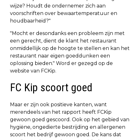
wijze? Houdt de ondernemer zich aan
voorschriften over bewaartemperatuur en
houdbaarheid?"
"Mocht er desondanks een probleem zijn met
een gerecht, dient de klant het restaurant
onmiddellijk op de hoogte te stellen en kan het
restaurant naar eigen goeddunken een
oplossing bieden." Word er gezegd op de
website van FCKip.
FC Kip scoort goed
Maar er zijn ook positieve kanten, want
merendeels van het rapport heeft FCKip
gewoon goed gescoord. Ook op het gebied van
hygiëne, ongedierte bestrijding en allergenen
scoort het bedrijf gewoon goed. De kans dat