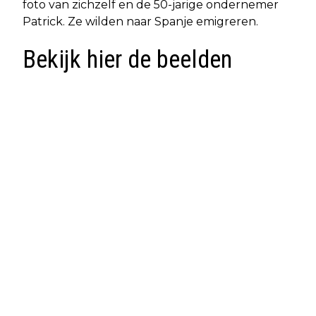
foto van zichzelf en de 50-jarige ondernemer
Patrick. Ze wilden naar Spanje emigreren.
Bekijk hier de beelden