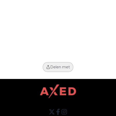
Delen met