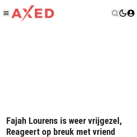
Fajah Lourens is weer vrijgezel,
Reageert op breuk met vriend