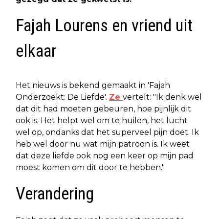
Fajah Lourens en vriend uit
elkaar
Het nieuws is bekend gemaakt in 'Fajah
Onderzoekt: De Liefde'.
Ze
vertelt: "Ik denk wel
dat dit had moeten gebeuren, hoe pijnlijk dit
ook is. Het helpt wel om te huilen, het lucht
wel op, ondanks dat het superveel pijn doet. Ik
heb wel door nu wat mijn patroon is. Ik weet
dat deze liefde ook nog een keer op mijn pad
moest komen om dit door te hebben."
Verandering