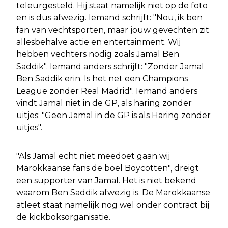
teleurgesteld. Hij staat namelijk niet op de foto
en is dus afwezig. Iemand schrijft: "Nou, ik ben
fan van vechtsporten, maar jouw gevechten zit
allesbehalve actie en entertainment. Wij
hebben vechters nodig zoals Jamal Ben
Saddik". Iemand anders schrijft: "Zonder Jamal
Ben Saddik erin. Is het net een Champions
League zonder Real Madrid". Iemand anders
vindt Jamal niet in de GP, als haring zonder
uitjes: "Geen Jamal in de GP is als Haring zonder
uitjes".
"Als Jamal echt niet meedoet gaan wij
Marokkaanse fans de boel Boycotten", dreigt
een supporter van Jamal. Het is niet bekend
waarom Ben Saddik afwezig is. De Marokkaanse
atleet staat namelijk nog wel onder contract bij
de kickboksorganisatie.