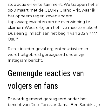
stop actie en entertainment. We trappen het af
op 9 maart met de GLORY Grand Prix, waar ik
het opneem tegen zeven andere
topzwaargewichten om de overwinning te
claimen! Wees erbij om het live mee te maken!
Dus een glimlach aan het begin van 2024 ????
Osu!".
Rico is in ieder geval erg enthousiast en er
wordt uitgebreid gereageerd onder zijn
Instagram bericht.
Gemengde reacties van
volgers en fans
Er wordt gemend gereageerd onder het
bericht van Rico. Fans van Jamal Ben Saddik zijn