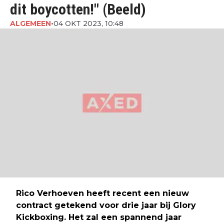
dit boycotten!" (Beeld)
ALGEMEEN
•
04 OKT 2023, 10:48
Rico Verhoeven heeft recent een nieuw
contract getekend voor drie jaar bij Glory
Kickboxing. Het zal een spannend jaar