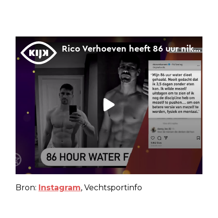
Bron:
Instagram
, Vechtsportinfo