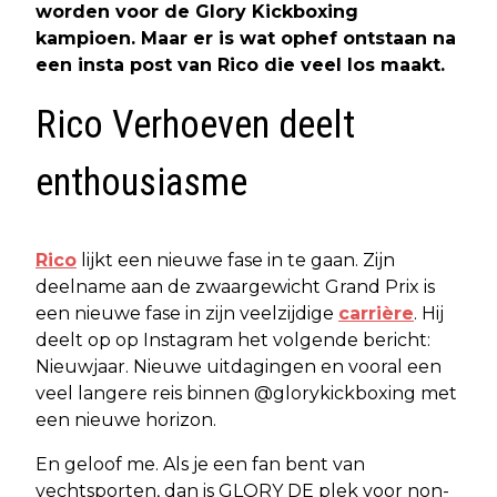
worden voor de Glory Kickboxing
kampioen. Maar er is wat ophef ontstaan na
een insta post van Rico die veel los maakt.
Rico Verhoeven deelt
enthousiasme
Rico
lijkt een nieuwe fase in te gaan. Zijn
deelname aan de zwaargewicht Grand Prix is
een nieuwe fase in zijn veelzijdige
carrière
. Hij
deelt op op Instagram het volgende bericht:
Nieuwjaar. Nieuwe uitdagingen en vooral een
veel langere reis binnen @glorykickboxing met
een nieuwe horizon.
En geloof me. Als je een fan bent van
vechtsporten, dan is GLORY DE plek voor non-