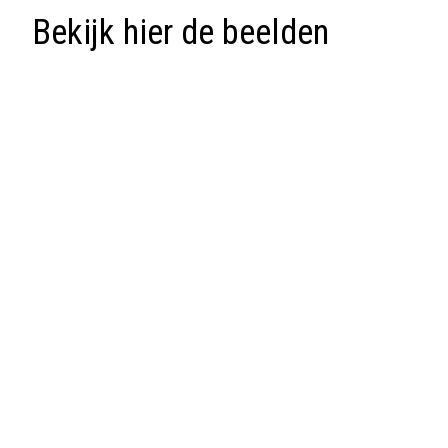
Bekijk hier de beelden