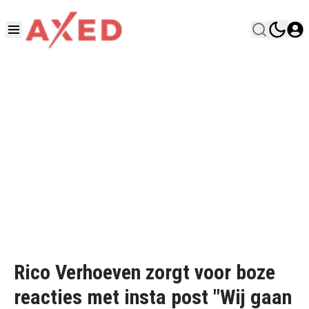
Rico Verhoeven zorgt voor boze
reacties met insta post "Wij gaan