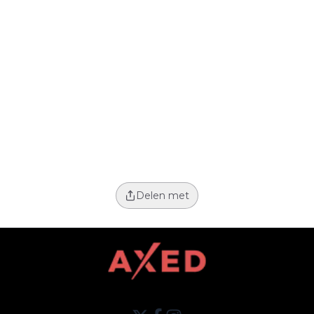
Delen met