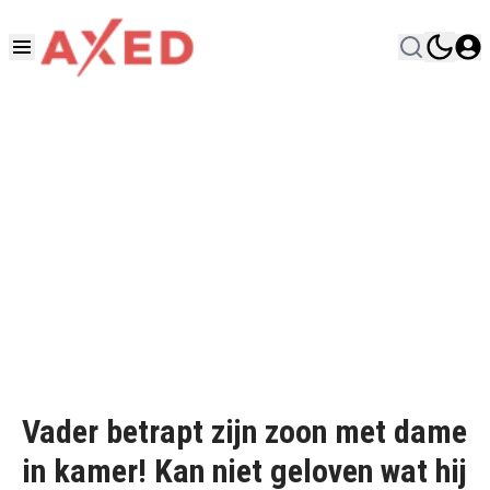
Vader betrapt zijn zoon met dame
in kamer! Kan niet geloven wat hij