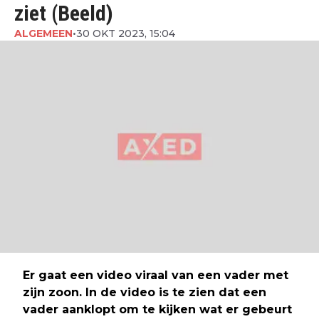
ziet (Beeld)
ALGEMEEN
•
30 OKT 2023, 15:04
Er gaat een video viraal van een vader met
zijn zoon. In de video is te zien dat een
vader aanklopt om te kijken wat er gebeurt