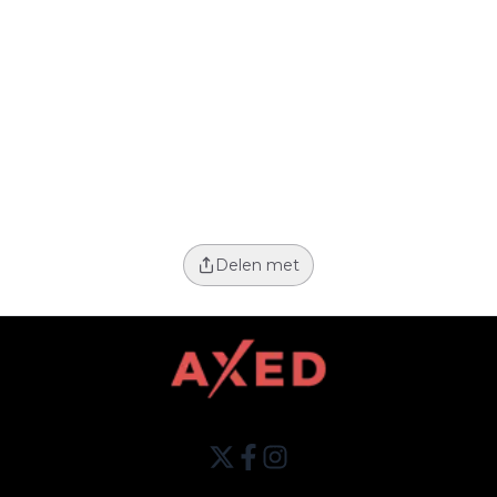
Delen met