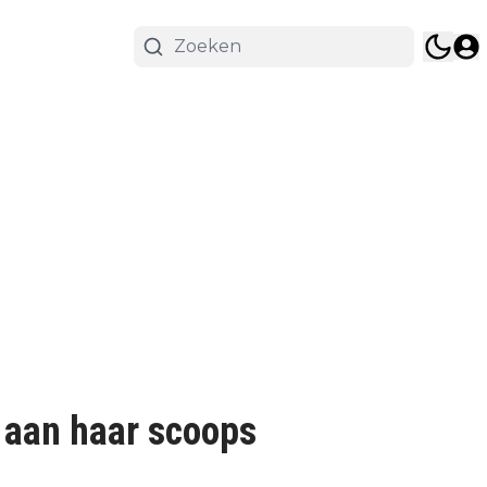
 aan haar scoops