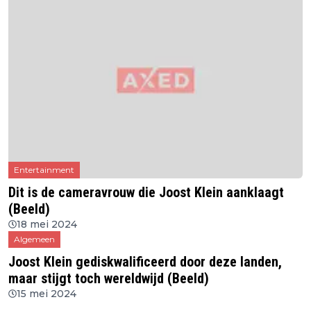
Entertainment
Dit is de cameravrouw die Joost Klein aanklaagt
(Beeld)
18 mei 2024
Algemeen
Joost Klein gediskwalificeerd door deze landen,
maar stijgt toch wereldwijd (Beeld)
15 mei 2024