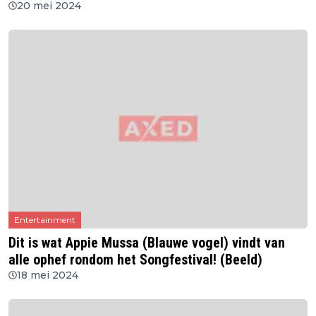
20 mei 2024
Entertainment
Dit is wat Appie Mussa (Blauwe vogel) vindt van
alle ophef rondom het Songfestival! (Beeld)
18 mei 2024