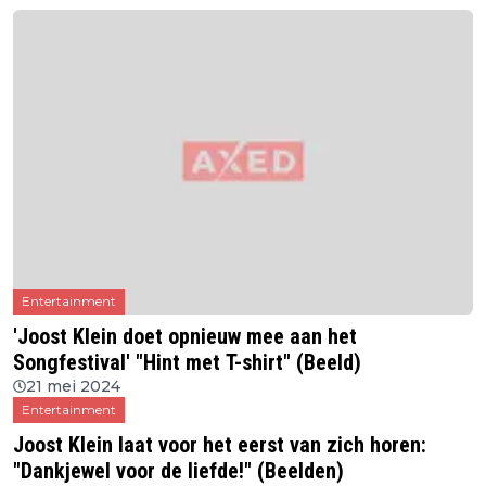
Entertainment
'Joost Klein doet opnieuw mee aan het
Songfestival' "Hint met T-shirt" (Beeld)
21 mei 2024
Entertainment
Joost Klein laat voor het eerst van zich horen:
"Dankjewel voor de liefde!" (Beelden)