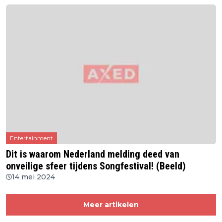
Entertainment
Dit is waarom Nederland melding deed van
onveilige sfeer tijdens Songfestival! (Beeld)
14 mei 2024
Meer artikelen