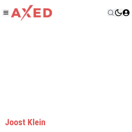
Joost Klein